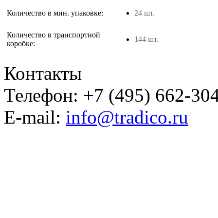
Количество в мин. упаковке:
24 шт.
Количество в транспортной
144 шт.
коробке:
Контакты
Телефон: +7 (495) 662-30
E-mail:
info@tradico.ru