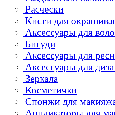
Расчески
Кисти для окрашива
Аксессуары для воло
Бигуди
Аксессуары для рес
Аксессуары для диза
Зеркала
Косметички
Спонжи для макияж
Аппликаторы для ма