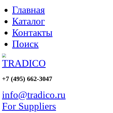
Главная
Каталог
Контакты
Поиск
+7 (495)
662-3047
info@tradico.ru
For Suppliers