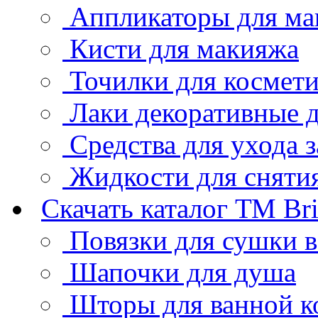
Аппликаторы для ма
Кисти для макияжа
Точилки для космет
Лаки декоративные д
Средства для ухода 
Жидкости для снятия
Скачать каталог ТМ Bri
Повязки для сушки 
Шапочки для душа
Шторы для ванной к