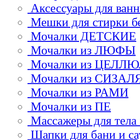
Аксессуары для ван
Мешки для стирки б
Мочалки ДЕТСКИЕ
Мочалки из ЛЮФЫ
Мочалки из ЦЕЛЛ
Мочалки из СИЗАЛ
Мочалки из РАМИ
Мочалки из ПЕ
Массажеры для тела
Шапки для бани и с