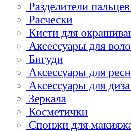
Разделители пальцев
Расчески
Кисти для окрашива
Аксессуары для воло
Бигуди
Аксессуары для рес
Аксессуары для диза
Зеркала
Косметички
Спонжи для макияж