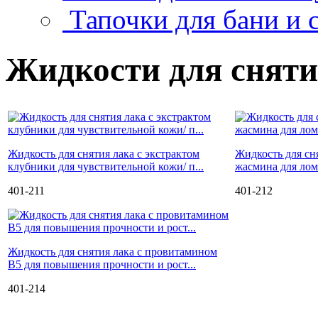
Тапочки для бани и 
Жидкости для сняти
Жидкость для снятия лака с экстрактом
Жидкость для сня
клубники для чувствительной кожи/ п...
жасмина для лом
401-211
401-212
Жидкость для снятия лака с провитамином
В5 для повышения прочности и рост...
401-214