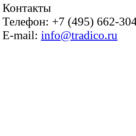
Контакты
Телефон: +7 (495) 662-30
E-mail:
info@tradico.ru