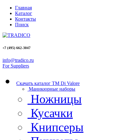
Главная
Каталог
Контакты
Поиск
+7 (495)
662-3047
info@tradico.ru
For Suppliers
Скачать каталог ТМ Di Valore
Маникюрные наборы
Ножницы
Кусачки
Книпсеры