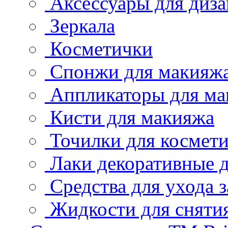
Аксессуары для диза
Зеркала
Косметички
Спонжи для макияж
Аппликаторы для ма
Кисти для макияжа
Точилки для космет
Лаки декоративные д
Средства для ухода 
Жидкости для снятия