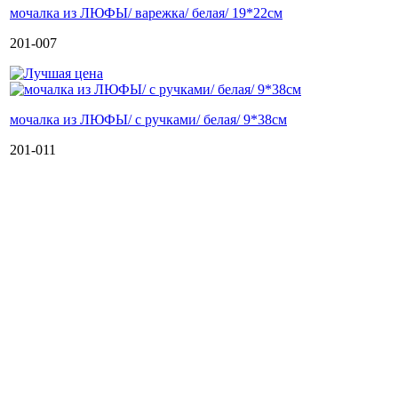
мочалка из ЛЮФЫ/ варежка/ белая/ 19*22см
201-007
мочалка из ЛЮФЫ/ с ручками/ белая/ 9*38см
201-011