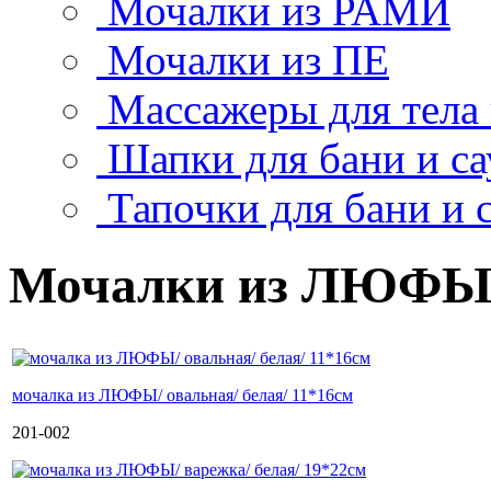
Мочалки из РАМИ
Мочалки из ПЕ
Массажеры для тела
Шапки для бани и с
Тапочки для бани и 
Мочалки из ЛЮФ
мочалка из ЛЮФЫ/ овальная/ белая/ 11*16см
201-002