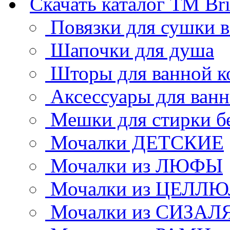
Скачать каталог ТМ Bri
Повязки для сушки 
Шапочки для душа
Шторы для ванной к
Аксессуары для ван
Мешки для стирки б
Мочалки ДЕТСКИЕ
Мочалки из ЛЮФЫ
Мочалки из ЦЕЛЛ
Мочалки из СИЗАЛ