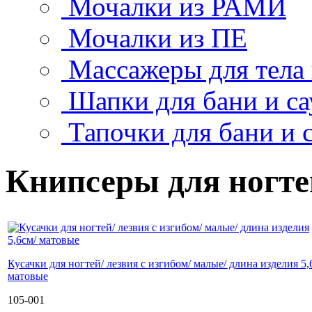
Мочалки из РАМИ
Мочалки из ПЕ
Массажеры для тела
Шапки для бани и с
Тапочки для бани и 
Книпсеры для ногте
Кусачки для ногтей/ лезвия с изгибом/ малые/ длина изделия 5,
матовые
105-001