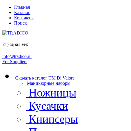
Главная
Каталог
Контакты
Поиск
+7 (495)
662-3047
info@tradico.ru
For Suppliers
Скачать каталог ТМ Di Valore
Маникюрные наборы
Ножницы
Кусачки
Книпсеры