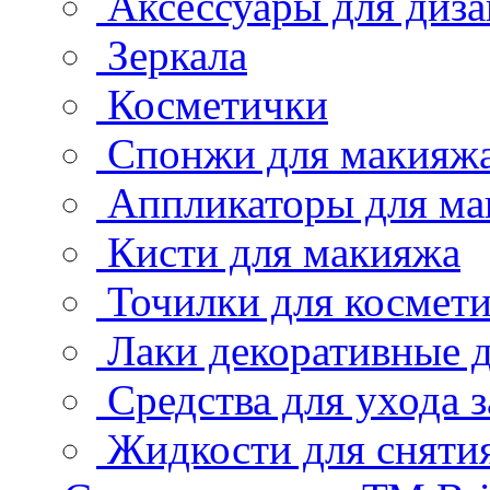
Аксессуары для диза
Зеркала
Косметички
Спонжи для макияж
Аппликаторы для ма
Кисти для макияжа
Точилки для космет
Лаки декоративные д
Средства для ухода 
Жидкости для снятия