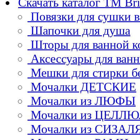
Скачать каталог ТМ Bri
Повязки для сушки 
Шапочки для душа
Шторы для ванной к
Аксессуары для ван
Мешки для стирки б
Мочалки ДЕТСКИЕ
Мочалки из ЛЮФЫ
Мочалки из ЦЕЛЛ
Мочалки из СИЗАЛ